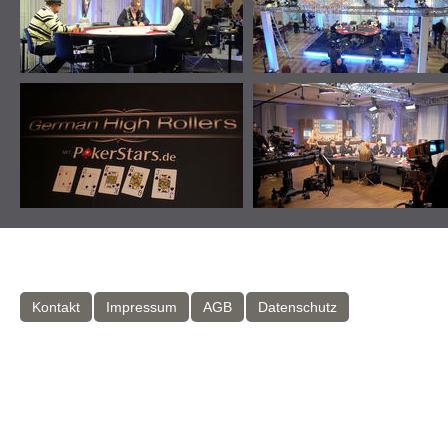
Kontakt
Impressum
AGB
Datenschutz