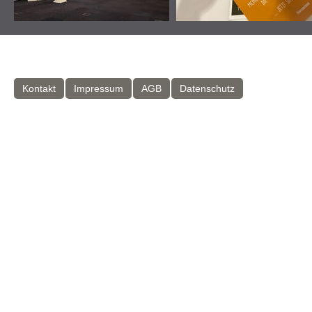
Kontakt
Impressum
AGB
Datenschutz