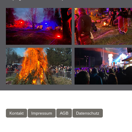
Kontakt
Impressum
AGB
Datenschutz