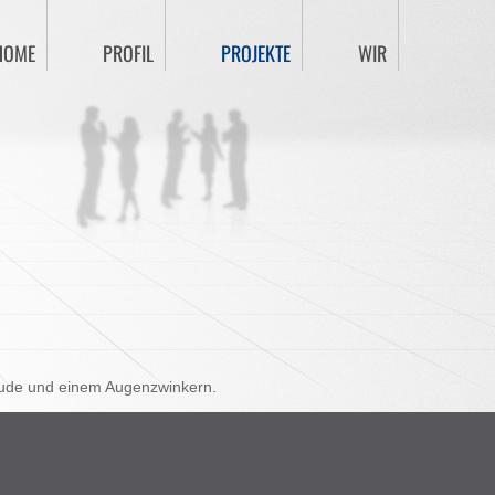
HOME
PROFIL
PROJEKTE
WIR
reude und einem Augenzwinkern.