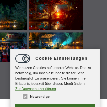
Cookie Einstellungen
Wir nutzen Cookies auf unserer Website. Das ist
notwendig, um Ihnen alle Inhalte dieser Seite
bestmöglich zu präsentieren. Sie können Ihre
Erlaubnis jederzeit über dieses Menü ändern.
Zur Datenschutzerklärung
Notwendige