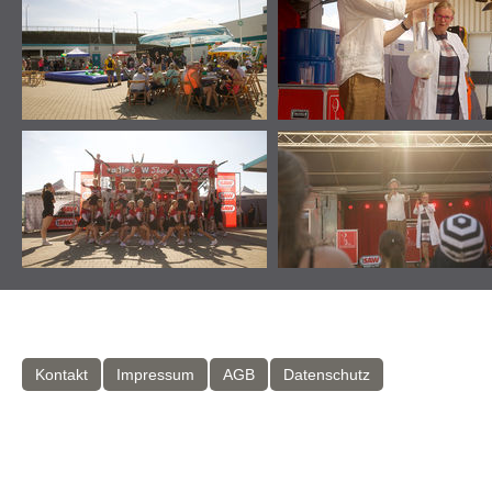
Kontakt
Impressum
AGB
Datenschutz