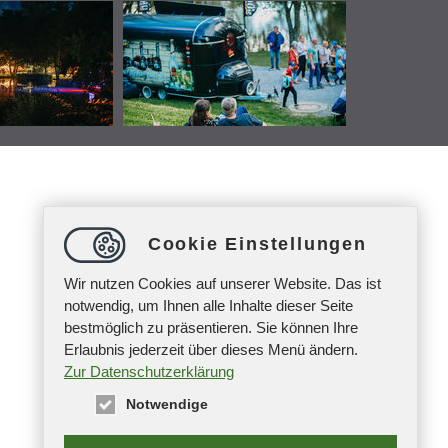
Cookie Einstellungen
Wir nutzen Cookies auf unserer Website. Das ist
notwendig, um Ihnen alle Inhalte dieser Seite
bestmöglich zu präsentieren. Sie können Ihre
Erlaubnis jederzeit über dieses Menü ändern.
Zur Datenschutzerklärung
Notwendige