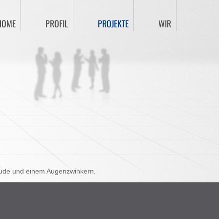
HOME
PROFIL
PROJEKTE
WIR
reude und einem Augenzwinkern.