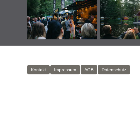
Kontakt
Impressum
AGB
Datenschutz