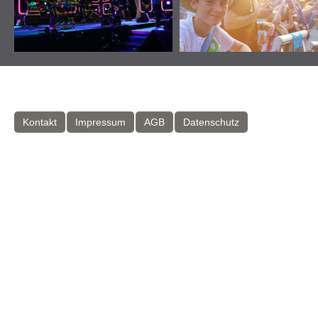
Kontakt
Impressum
AGB
Datenschutz