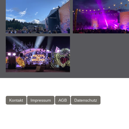
Kontakt
Impressum
AGB
Datenschutz