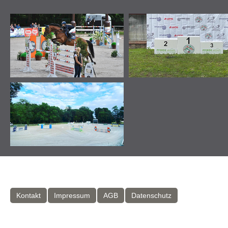
Kontakt
Impressum
AGB
Datenschutz