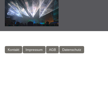
Kontakt
Impressum
AGB
Datenschutz