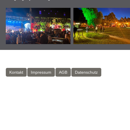
Kontakt
Impressum
AGB
Datenschutz