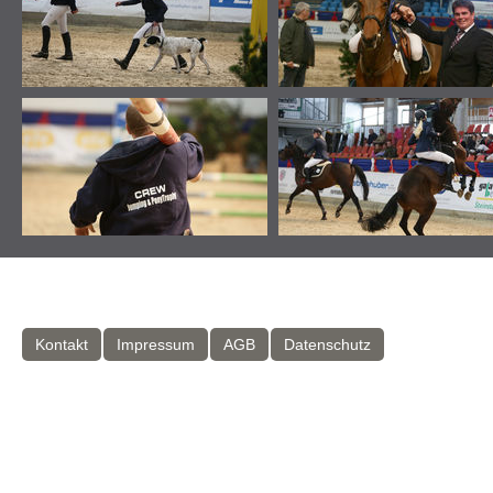
Kontakt
Impressum
AGB
Datenschutz