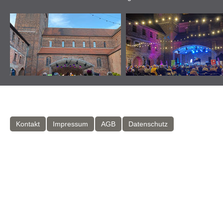
Kontakt
Impressum
AGB
Datenschutz