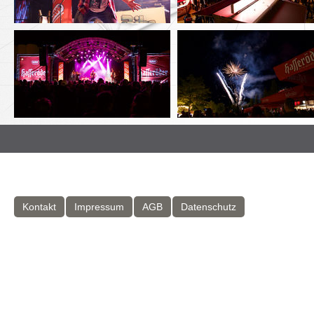
Kontakt
Impressum
AGB
Datenschutz