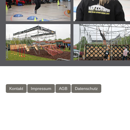
Kontakt
Impressum
AGB
Datenschutz