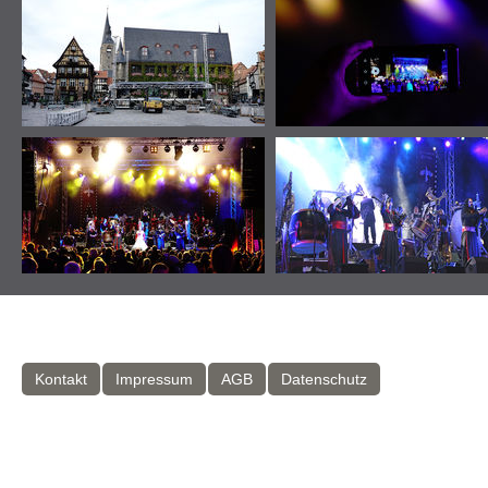
Kontakt
Impressum
AGB
Datenschutz