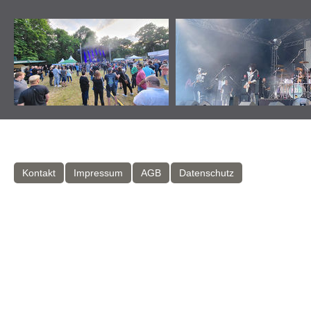
Kontakt
Impressum
AGB
Datenschutz