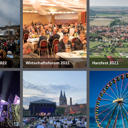
2022
Wirtschaftsforum 2021
Harzfest 2021