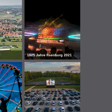
1025 Jahre Ilsenburg 2021