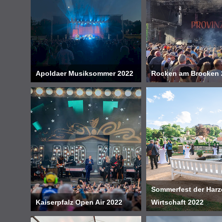
Apoldaer Musiksommer 2022
Rocken am Brocken 
Sommerfest der Harz
Kaiserpfalz Open Air 2022
Wirtschaft 2022