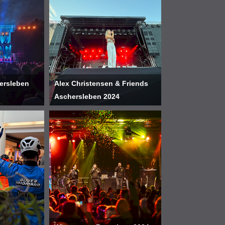
ersleben
Alex Christensen & Friends
Aschersleben 2024