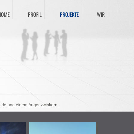
HOME
PROFIL
PROJEKTE
WIR
reude und einem Augenzwinkern.