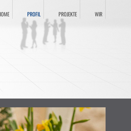
HOME
PROFIL
PROJEKTE
WIR